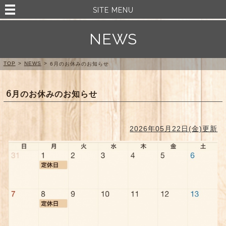
SITE MENU
NEWS
TOP
>
NEWS
>
6月のお休みのお知らせ
6月のお休みのお知らせ
2026年05月22日(金)更新