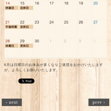
6月は日曜日のお休みが多くなりご迷惑をおかけいたします
が、よろしくお願いいたします。
« next
prev »